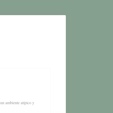
 un ambiente atípico y